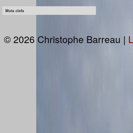
Mots clefs
© 2026 Christophe Barreau |
L