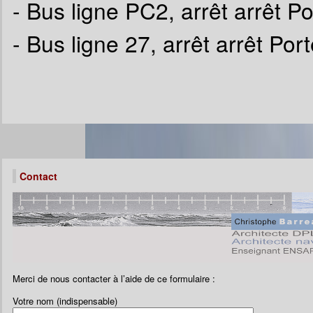
- Bus ligne PC2, arrêt arrêt P
- Bus ligne 27, arrêt arrêt Por
Contact
Merci de nous contacter à l’aide de ce formulaire :
Votre nom (indispensable)