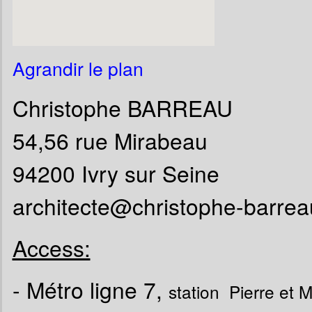
Agrandir le plan
Christophe BARREAU
54,56 rue Mirabeau
94200 Ivry sur Seine
architecte@christophe-barreau
Access:
- Métro ligne 7,
station Pierre et 