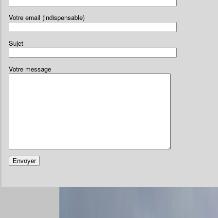
Votre email (indispensable)
Sujet
Votre message