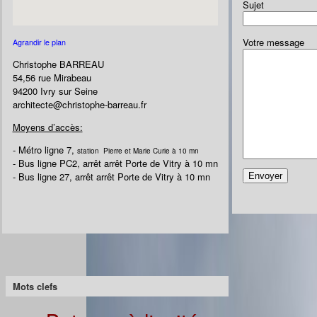
Sujet
Votre message
Agrandir le plan
Christophe BARREAU
54,56 rue Mirabeau
94200 Ivry sur Seine
architecte@christophe-barreau.fr
Moyens d’accès:
- Métro ligne 7,
station Pierre et Marie Curie à 10 mn
- Bus ligne PC2, arrêt arrêt Porte de Vitry à 10 mn
- Bus ligne 27, arrêt arrêt Porte de Vitry à 10 mn
Mots clefs